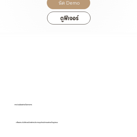
นัด Demo
ดูฟีเจอร์
การร่วมมืออย่างเป็นทางการ
เพื่อยกระดับให้ตอบโจทย์การจัดการธุรกิจบริการอย่างเต็มรูปแบบ