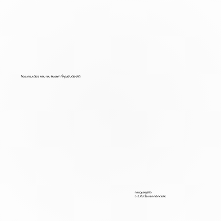
โปรแกรมเดียว ครบ จบ ในราคาที่คุณจับต้องได้
การดูแลธุรกิจ
จะไม่ใช่เรื่องยากอีกต่อไป