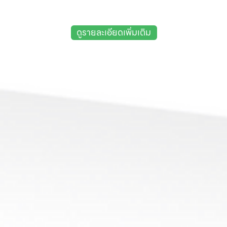
ดูรายละเอียดเพิ่มเติม