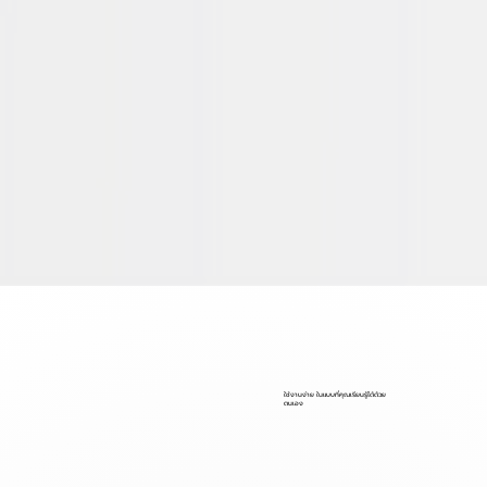
ใช้งานง่าย ในแบบที่คุณเรียนรู้ได้ด้วย
ตนเอง