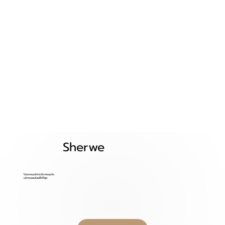
Sherwe
โปรแกรมบริหารจัดการธุรกิจ
บริการออนไลน์ที่ดีที่สุด