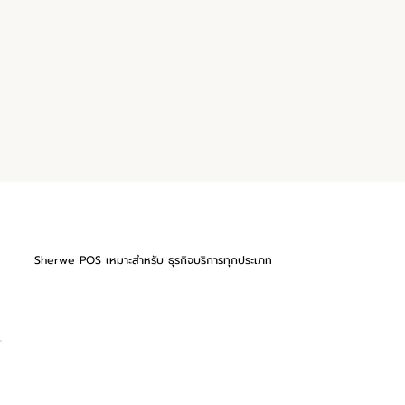
Sherwe POS เหมาะสำหรับ ธุรกิจบริการทุกประเภท