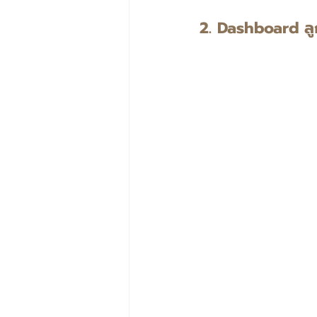
2.
Dashboard ลูกค