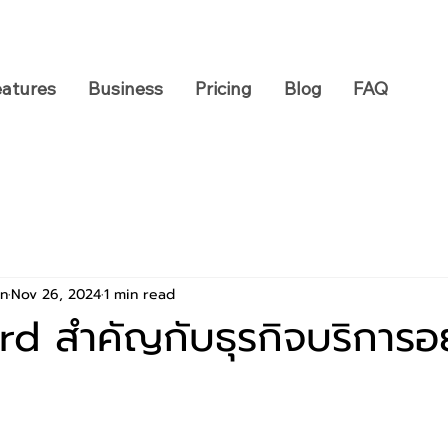
eatures
Business
Pricing
Blog
FAQ
on
Nov 26, 2024
1 min read
d สำคัญกับธุรกิจบริการอย