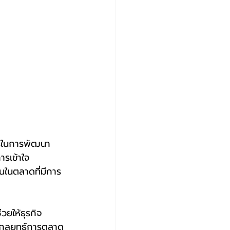
ารเข้าใจ
นในตลาดที่มีการ
นากลยุทธ์การตลาด