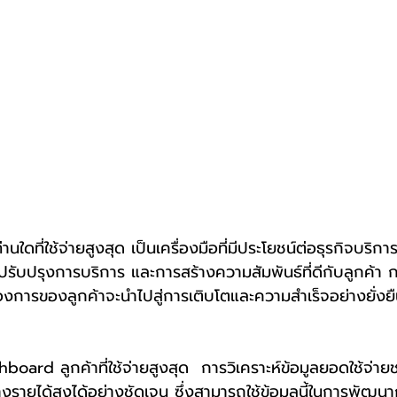
ับปรุงการบริการ และการสร้างความสัมพันธ์ที่ดีกับลูกค้า ก
การของลูกค้าจะนำไปสู่การเติบโตและความสำเร็จอย่างยั่งยื
้างรายได้สูงได้อย่างชัดเจน ซึ่งสามารถใช้ข้อมูลนี้ในการพัฒ