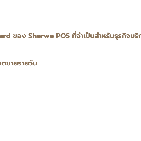
ard ของ Sherwe POS ที่จำเป็นสำหรับธุรกิจบริก
อดขายรายวัน