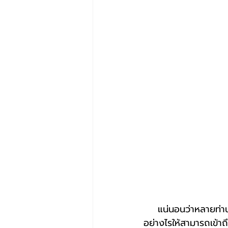
    แน่นอนว่าหลายท่านที่เป็นเจ้าของธุรกิจบริการ ต่างก็ต้องมีการวางแผนในเรื่องการดำเนินธุรกิจ ทำ
อย่างไรให้สามารถเข้าถ