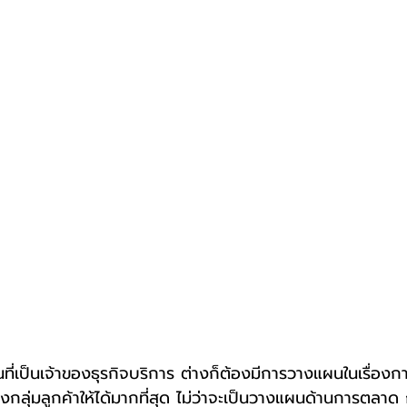
ึงกลุ่มลูกค้าให้ได้มากที่สุด ไม่ว่าจะเป็นวางแผนด้านการตลา