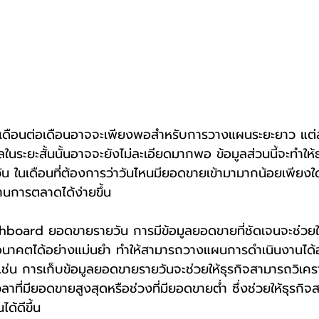
นระยะสั้นนั้นอาจจะยังไม่ละเอียดมากพอ ข้อมูลส่วนนี้จะทำให
 ในเดือนที่ต้องการว่าวันไหนมียอดขายเข้ามามากน้อยเพียงใด เ
านการตลาดได้ง่ายขึ้น
าคตได้อย่างแม่นยำ ทำให้สามารถวางแผนการดำเนินงานได้อ
เช่น การเก็บข้อมูลยอดขายรายวันจะช่วยให้ธุรกิจสามารถวิเคร
งเวลาที่มียอดขายสูงสุดหรือช่วงที่มียอดขายต่ำ ซึ่งช่วยให้ธุร
ด้ดีขึ้น