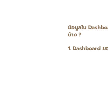
ข้อมูลใน Dashbo
บ้าง ?
1. Dashboard ย